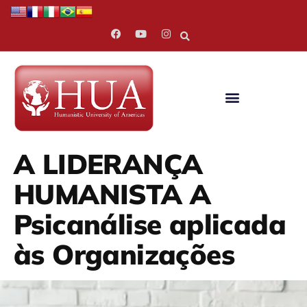
A LIDERANÇA
HUMANISTA A
Psicanálise aplicada
às Organizações