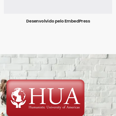
Desenvolvido pelo EmbedPress