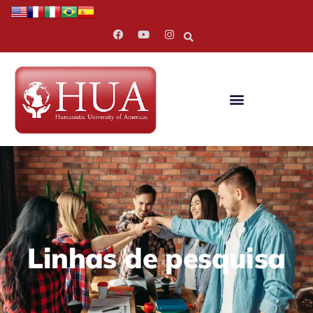
Linhas de pesquisa