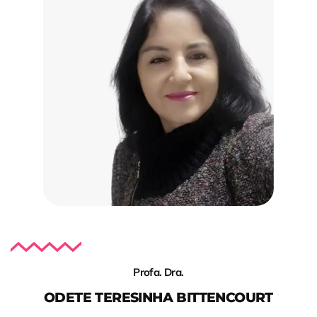
Profa. Dra.
ODETE TERESINHA BITTENCOURT