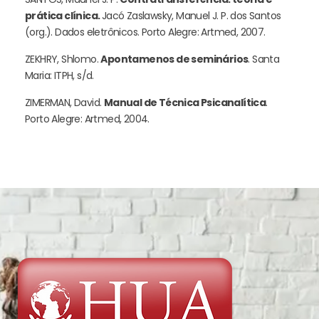
prática clínica.
Jacó Zaslawsky, Manuel J. P. dos Santos
(org.). Dados eletrônicos. Porto Alegre: Artmed, 2007.
ZEKHRY, Shlomo.
Apontamenos de seminários
. Santa
Maria: ITPH, s/d.
ZIMERMAN, David.
Manual de Técnica Psicanalítica
.
Porto Alegre: Artmed, 2004.