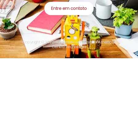
Entre em contato
Copyright © 2022 Humanistic University of Americas
Centro Tecnologia