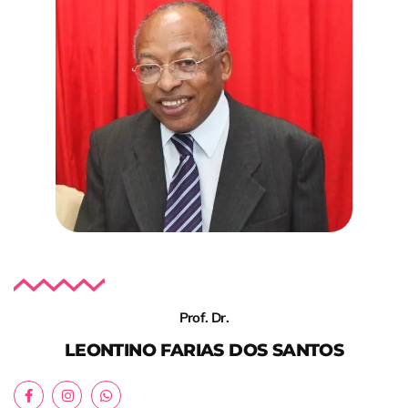
Prof. Dr.
LEONTINO FARIAS DOS SANTOS