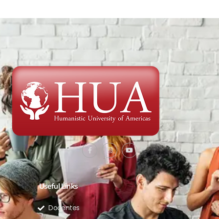
Useful Links
Docentes