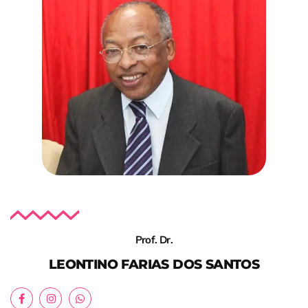
Prof. Dr.
LEONTINO FARIAS DOS SANTOS