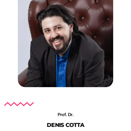
Prof. Dr.
DENIS COTTA