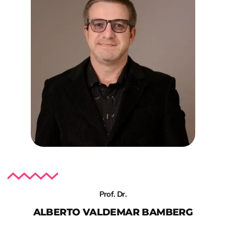
Prof. Dr.
ALBERTO VALDEMAR BAMBERG