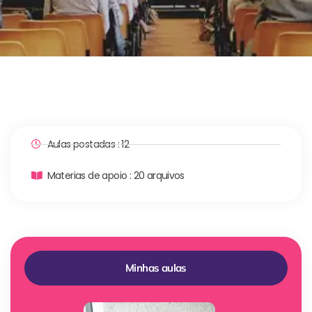
Aulas postadas : 12
Materias de apoio : 20 arquivos
Minhas aulas