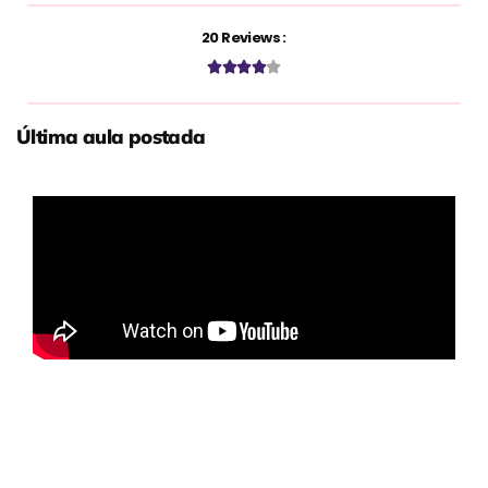
20 Reviews :





Última aula postada