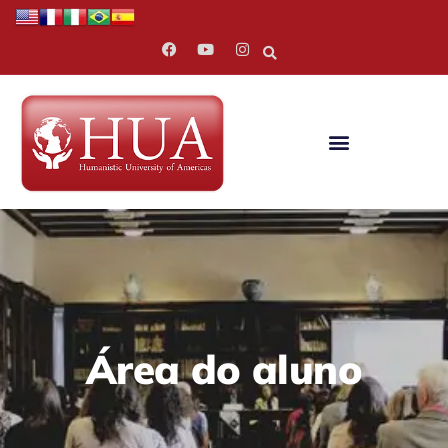
Área do aluno