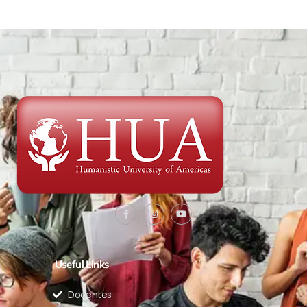
Useful Links
Docentes