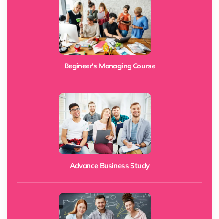
Begineer's Managing Course
Advance Business Study