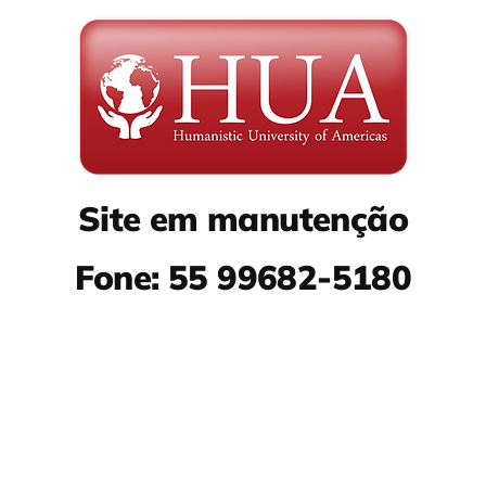
Site em manutenção
Fone: 55 99682-5180