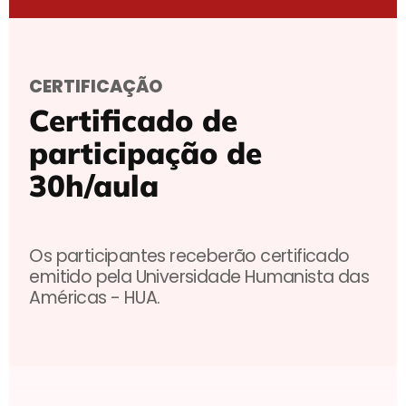
CERTIFICAÇÃO
Certificado de
participação de
30h/aula
Os participantes receberão certificado
emitido pela Universidade Humanista das
Américas - HUA.