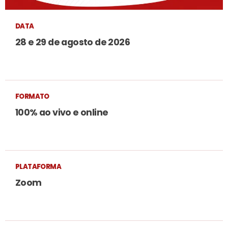
DATA
28 e 29 de agosto de 2026
FORMATO
100% ao vivo e online
PLATAFORMA
Zoom