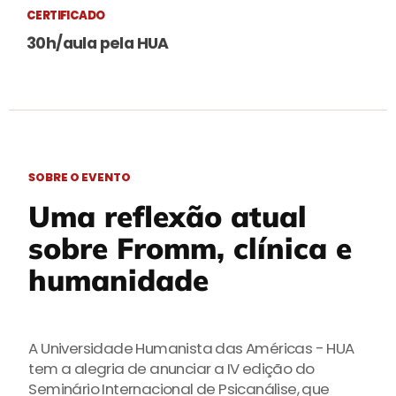
CERTIFICADO
30h/aula pela HUA
SOBRE O EVENTO
Uma reflexão atual
sobre Fromm, clínica e
humanidade
A Universidade Humanista das Américas - HUA
tem a alegria de anunciar a IV edição do
Seminário Internacional de Psicanálise, que