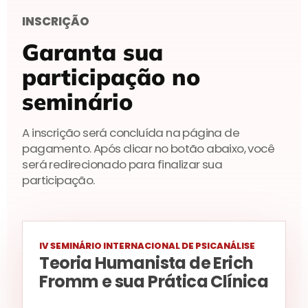
INSCRIÇÃO
Garanta sua
participação no
seminário
A inscrição será concluída na página de
pagamento. Após clicar no botão abaixo, você
será redirecionado para finalizar sua
participação.
IV SEMINÁRIO INTERNACIONAL DE PSICANÁLISE
Teoria Humanista de Erich
Fromm e sua Prática Clínica