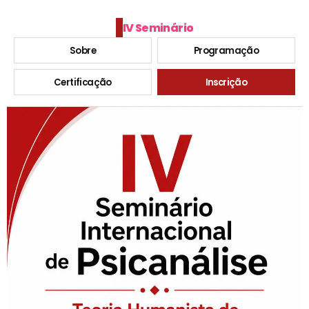
IV Seminário
Sobre
Programação
Certificação
Inscrição