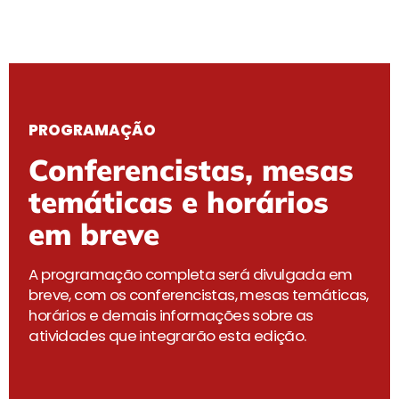
PROGRAMAÇÃO
Conferencistas, mesas
temáticas e horários
em breve
A programação completa será divulgada em
breve, com os conferencistas, mesas temáticas,
horários e demais informações sobre as
atividades que integrarão esta edição.