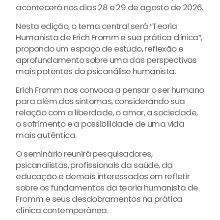
acontecerá nos dias 28 e 29 de agosto de 2026.
Nesta edição, o tema central será “Teoria
Humanista de Erich Fromm e sua prática clínica”,
propondo um espaço de estudo, reflexão e
aprofundamento sobre uma das perspectivas
mais potentes da psicanálise humanista.
Erich Fromm nos convoca a pensar o ser humano
para além dos sintomas, considerando sua
relação com a liberdade, o amor, a sociedade,
o sofrimento e a possibilidade de uma vida
mais autêntica.
O seminário reunirá pesquisadores,
psicanalistas, profissionais da saúde, da
educação e demais interessados em refletir
sobre os fundamentos da teoria humanista de
Fromm e seus desdobramentos na prática
clínica contemporânea.